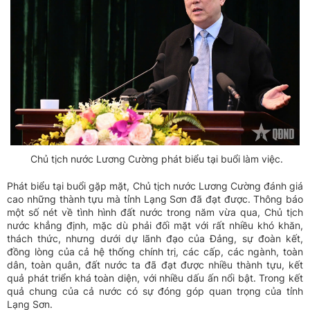
Chủ tịch nước Lương Cường phát biểu tại buổi làm việc.
Phát biểu tại buổi gặp mặt,
Chủ tịch nước Lương Cường
đánh giá
cao những thành tựu mà tỉnh Lạng Sơn đã đạt được. Thông báo
một số nét về tình hình đất nước trong năm vừa qua, Chủ tịch
nước khẳng định, mặc dù phải đối mặt với rất nhiều khó khăn,
thách thức, nhưng dưới dự lãnh đạo của Đảng, sự đoàn kết,
đồng lòng của cả hệ thống chính trị, các cấp, các ngành, toàn
dân, toàn quân, đất nước ta đã đạt được nhiều thành tựu, kết
quả phát triển khá toàn diện, với nhiều dấu ấn nổi bật. Trong kết
quả chung của cả nước có sự đóng góp quan trọng của tỉnh
Lạng Sơn.