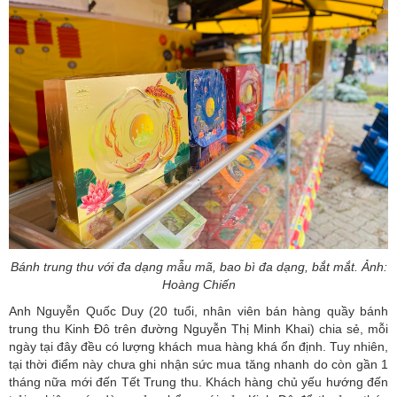
Bánh trung thu với đa dạng mẫu mã, bao bì đa dạng, bắt mắt. Ảnh:
Hoàng Chiến
Anh Nguyễn Quốc Duy (20 tuổi, nhân viên bán hàng quầy bánh
trung thu Kinh Đô trên đường Nguyễn Thị Minh Khai) chia sẻ, mỗi
ngày tại đây đều có lượng khách mua hàng khá ổn định. Tuy nhiên,
tại thời điểm này chưa ghi nhận sức mua tăng nhanh do còn gần 1
tháng nữa mới đến Tết Trung thu. Khách hàng chủ yếu hướng đến