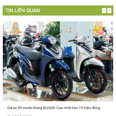
TIN LIÊN QUAN
Giá xe SH mode tháng 8/2026: Cao nhất hơn 73 triệu đồng