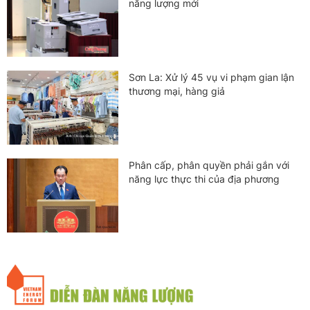
năng lượng mới
Sơn La: Xử lý 45 vụ vi phạm gian lận
thương mại, hàng giả
Phân cấp, phân quyền phải gắn với
năng lực thực thi của địa phương