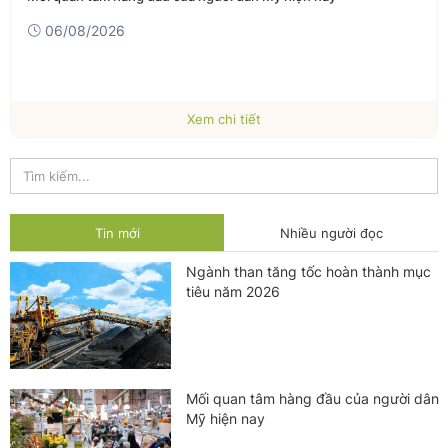
06/08/2026
Xem chi tiết
Tin mới
Nhiều người đọc
Ngành than tăng tốc hoàn thành mục
tiêu năm 2026
Mối quan tâm hàng đầu của người dân
Mỹ hiện nay