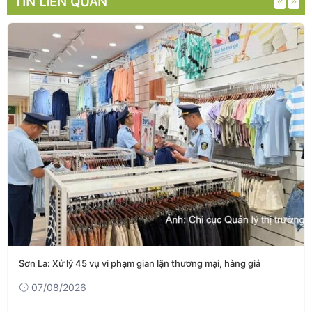
TIN LIÊN QUAN
Sơn La: Xử lý 45 vụ vi phạm gian lận thương mại, hàng giả
07/08/2026