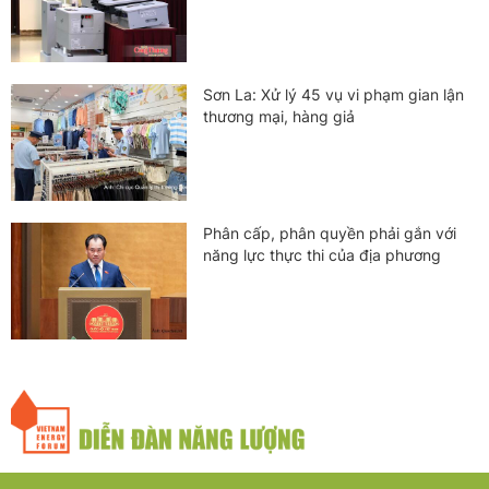
Sơn La: Xử lý 45 vụ vi phạm gian lận
thương mại, hàng giả
Phân cấp, phân quyền phải gắn với
năng lực thực thi của địa phương