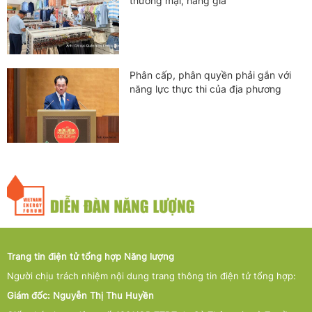
thương mại, hàng giả
Phân cấp, phân quyền phải gắn với
năng lực thực thi của địa phương
Trang tin điện tử tổng hợp Năng lượng
Người chịu trách nhiệm nội dung trang thông tin điện tử tổng hợp:
Giám đốc: Nguyễn Thị Thu Huyền