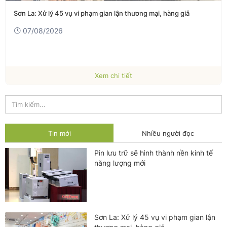
Sơn La: Xử lý 45 vụ vi phạm gian lận thương mại, hàng giả
07/08/2026
Xem chi tiết
Tin mới
Nhiều người đọc
Pin lưu trữ sẽ hình thành nền kinh tế
năng lượng mới
Sơn La: Xử lý 45 vụ vi phạm gian lận