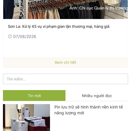
Sơn La: Xử lý 45 vụ vi phạm gian lận thương mại, hàng giả
07/08/2026
Xem chi tiết
Tin mới
Nhiều người đọc
Pin lưu trữ sẽ hình thành nền kinh tế
năng lượng mới