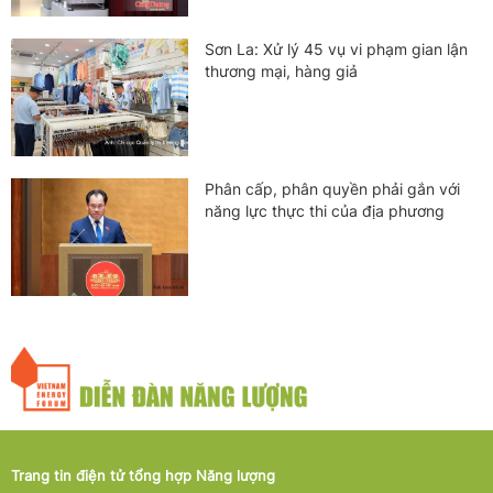
Sơn La: Xử lý 45 vụ vi phạm gian lận
thương mại, hàng giả
Phân cấp, phân quyền phải gắn với
năng lực thực thi của địa phương
Trang tin điện tử tổng hợp Năng lượng