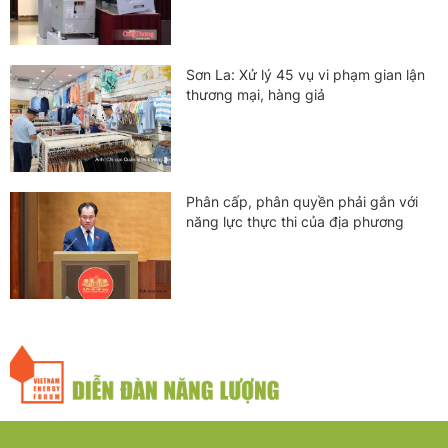
Sơn La: Xử lý 45 vụ vi phạm gian lận
thương mại, hàng giả
Phân cấp, phân quyền phải gắn với
năng lực thực thi của địa phương