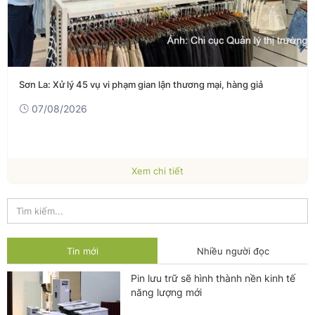
Sơn La: Xử lý 45 vụ vi phạm gian lận thương mại, hàng giả
07/08/2026
Xem chi tiết
Tin mới
Nhiều người đọc
Pin lưu trữ sẽ hình thành nền kinh tế
năng lượng mới