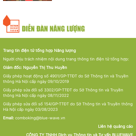
Trang tin điện tử tổng hợp Năng lượng
Người chịu trách nhiệm nội dung trang thông tin điện tử tổng hợp:
Giám đốc: Nguyễn Thị Thu Huyền
Giấy phép hoạt động số 4901/GP-TTĐT do Sở Thông tin và Truyền
thông Hà Nội cấp ngày 09/10/2019
Giấy phép sửa đổi số 3302/GP-TTĐT do Sở Thông tin và Truyền
thông Hà Nội cấp ngày 08/11/2022
Giấy phép sửa đổi số 154/GP-TTĐT do Sở Thông tin và Truyền thông
Hà Nội cấp ngày 03/08/2023
Email:
comboking@blue-wave.vn
Liên hệ quảng cáo
CÔNG TY TNHH Dịch vụ Thông tin và Tư vấn BLUEWAVE