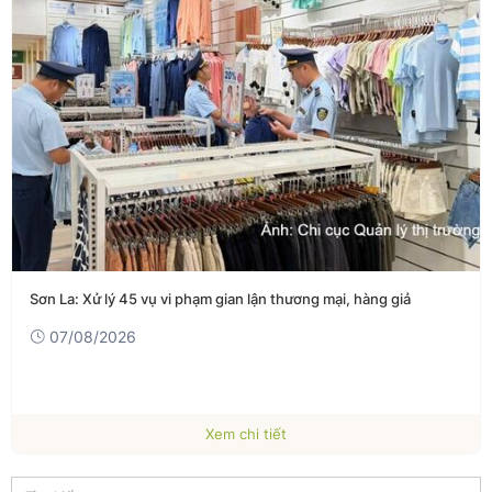
Sơn La: Xử lý 45 vụ vi phạm gian lận thương mại, hàng giả
07/08/2026
Xem chi tiết