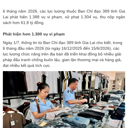
6 tháng năm 2026, các lực lượng thuộc Ban Chỉ đạo 389 tỉnh Gia
Lai phát hiện 1.388 vụ vi phạm, xử phạt 1.304 vụ, thu nộp ngân
sách hơn 61,8 tỷ đồng.
Phát hiện hơn 1.300 vụ vi phạm
Ngày 1/7, thông tin từ
Ban Chỉ đạo 389 tỉnh Gia Lai
cho biết, trong
6 tháng đầu năm 2026 (từ ngày 16/12/2025 đến 15/6/2026), các
lực lượng chức năng trên địa bàn đã triển khai đồng bộ nhiều giải
pháp đấu tranh chống buôn lậu, gian lận thương mại và hàng giả,
đạt nhiều kết quả tích cực.