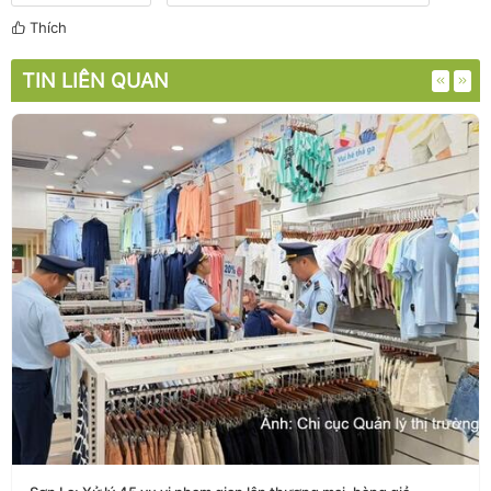
Thích
TIN LIÊN QUAN