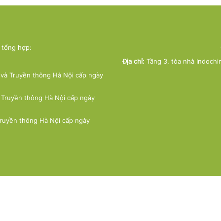
ử tổng hợp:
Địa chỉ:
Tầng 3, tòa nhà Indochi
và Truyền thông Hà Nội cấp ngày
 Truyền thông Hà Nội cấp ngày
Truyền thông Hà Nội cấp ngày