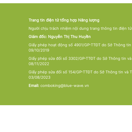
Trang tin điện tử tổng hợp Năng lượng
Người chịu trách nhiệm nội dung trang thông tin điện t
Giám đốc: Nguyễn Thị Thu Huyền
Giấy phép hoạt động số 4901/GP-TTĐT do Sở Thông tin 
09/10/2019
Giấy phép sửa đổi số 3302/GP-TTĐT do Sở Thông tin và
08/11/2022
Giấy phép sửa đổi số 154/GP-TTĐT do Sở Thông tin và 
03/08/2023
Email:
comboking@blue-wave.vn