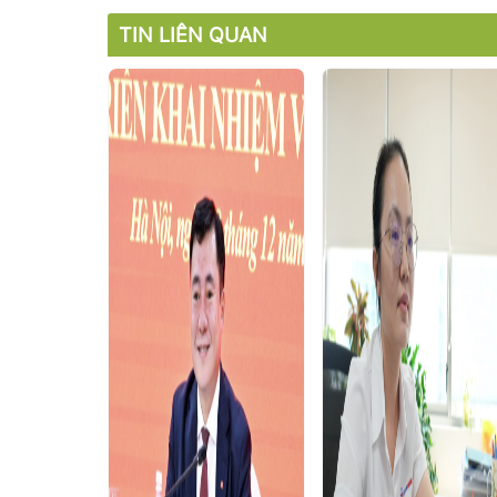
TIN LIÊN QUAN