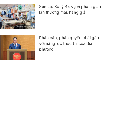
Sơn La: Xử lý 45 vụ vi phạm gian
lận thương mại, hàng giả
Phân cấp, phân quyền phải gắn
với năng lực thực thi của địa
phương