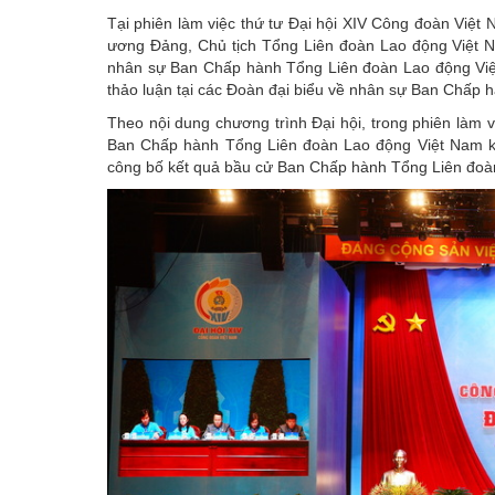
Tại phiên làm việc thứ tư
Đại hội XIV Công đoàn Việt
ương Đảng, Chủ tịch Tổng Liên đoàn Lao động Việt Na
nhân sự Ban Chấp hành Tổng Liên đoàn Lao động Việt
thảo luận tại các Đoàn đại biểu về nhân sự Ban Chấp
Theo nội dung chương trình Đại hội, trong phiên làm v
Ban Chấp hành Tổng Liên đoàn Lao động Việt Nam khó
công bố kết quả bầu cử Ban Chấp hành Tổng Liên đoà