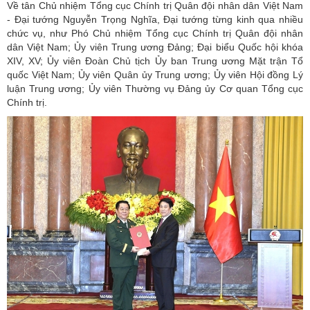
Về tân Chủ nhiệm Tổng cục Chính trị Quân đội nhân dân Việt Nam
- Đại tướng Nguyễn Trọng Nghĩa, Đại tướng từng kinh qua nhiều
chức vụ, như Phó Chủ nhiệm Tổng cục Chính trị Quân đội nhân
dân Việt Nam; Ủy viên Trung ương Đảng; Đại biểu Quốc hội khóa
XIV, XV; Ủy viên Đoàn Chủ tịch Ủy ban Trung ương Mặt trận Tổ
quốc Việt Nam; Ủy viên Quân ủy Trung ương; Ủy viên Hội đồng Lý
luận Trung ương; Ủy viên Thường vụ Đảng ủy Cơ quan
Tổng cục
Chính trị
.