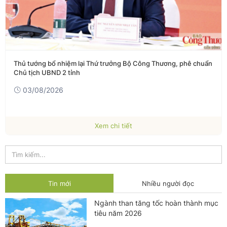
Thủ tướng bổ nhiệm lại Thứ trưởng Bộ Công Thương, phê chuẩn
Chủ tịch UBND 2 tỉnh
03/08/2026
Xem chi tiết
Tin mới
Nhiều người đọc
Ngành than tăng tốc hoàn thành mục
tiêu năm 2026