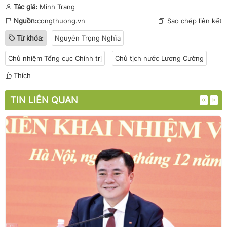
Tác giả:
Minh Trang
Nguồn:
congthuong.vn
Sao chép liên kết
Từ khóa:
Nguyễn Trọng Nghĩa
Chủ nhiệm Tổng cục Chính trị
Chủ tịch nước Lương Cường
Thích
TIN LIÊN QUAN