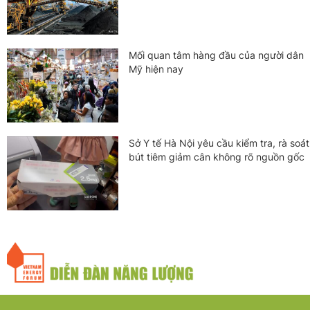
Mối quan tâm hàng đầu của người dân
Mỹ hiện nay
Sở Y tế Hà Nội yêu cầu kiểm tra, rà soát
bút tiêm giảm cân không rõ nguồn gốc