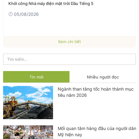
Khởi công Nhà máy điện mặt trời Dầu Tiếng 5
05/08/2026
Xem chi tiết
Tin mới
Nhiều người đọc
Ngành than tăng tốc hoàn thành mục
tiêu năm 2026
Mối quan tâm hàng đầu của người dân
Mỹ hiện nay