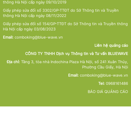
thông Hà Nội cấp ngày 09/10/2019
Giấy phép sửa đổi số 3302/GP-TTĐT do Sở Thông tin và Truyền
thông Hà Nội cấp ngày 08/11/2022
Giấy phép sửa đổi số 154/GP-TTĐT do Sở Thông tin và Truyền thông
Hà Nội cấp ngày 03/08/2023
Email:
comboking@blue-wave.vn
Liên hệ quảng cáo
CÔNG TY TNHH Dịch vụ Thông tin và Tư vấn BLUEWAVE
Địa chỉ:
Tầng 3, tòa nhà Indochina Plaza Hà Nội, số 241 Xuân Thủy,
Phường Cầu Giấy, Hà Nội
Email:
comboking@blue-wave.vn
Tel:
0968161486
BÁO GIÁ QUẢNG CÁO