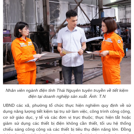
Nhân viên ngành điện tỉnh Thái Nguyên tuyên truyền về tiết kiệm
điện tại doanh nghiệp sản xuất. Ảnh: T.N
UBND các xã, phường tổ chức thực hiện nghiêm quy định về sử
dụng năng lượng tiết kiệm tại trụ sở làm việc, công trình công cộng,
cơ sở giáo dục, y tế và các đơn vị trực thuộc; thực hiện tắt hoặc
giảm sử dụng các thiết bị điện không cần thiết, tối ưu hệ thống
chiếu sáng công cộng và các thiết bị tiêu thụ điện năng lớn. Đồng