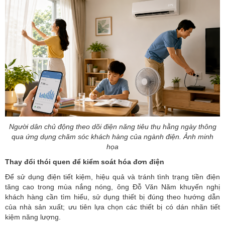
Người dân chủ động theo dõi điện năng tiêu thụ hằng ngày thông
qua ứng dụng chăm sóc khách hàng của ngành điện. Ảnh minh
họa
Thay đổi thói quen để kiểm soát hóa đơn điện
Để sử dụng điện tiết kiệm, hiệu quả và tránh tình trạng tiền điện
tăng cao trong
mùa nắng nóng
, ông Đỗ Văn Năm khuyến nghị
khách hàng cần tìm hiểu, sử dụng thiết bị đúng theo hướng dẫn
của nhà sản xuất; ưu tiên lựa chọn các thiết bị có dán nhãn tiết
kiệm năng lượng.