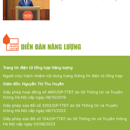
Trang tin điện tử tổng hợp Năng lượng
Người chịu trách nhiệm nội dung trang thông tin điện tử tổng hợp:
Giám đốc: Nguyễn Thị Thu Huyền
Giấy phép hoạt động số 4901/GP-TTĐT do Sở Thông tin và Truyền
thông Hà Nội cấp ngày 09/10/2019
Giấy phép sửa đổi số 3302/GP-TTĐT do Sở Thông tin và Truyền
thông Hà Nội cấp ngày 08/11/2022
Giấy phép sửa đổi số 154/GP-TTĐT do Sở Thông tin và Truyền thông
Hà Nội cấp ngày 03/08/2023