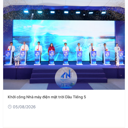
Khởi công Nhà máy điện mặt trời Dầu Tiếng 5
05/08/2026