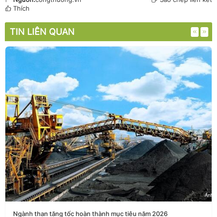
Thích
TIN LIÊN QUAN
Ngành than tăng tốc hoàn thành mục tiêu năm 2026