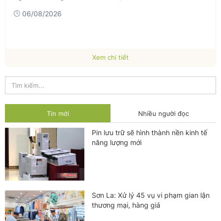
06/08/2026
Xem chi tiết
Tin mới
Nhiều người đọc
Pin lưu trữ sẽ hình thành nền kinh tế
năng lượng mới
Sơn La: Xử lý 45 vụ vi phạm gian lận
thương mại, hàng giả