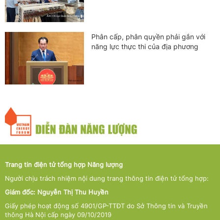
Phân cấp, phân quyền phải gắn với
năng lực thực thi của địa phương
Trang tin điện tử tổng hợp Năng lượng
Người chịu trách nhiệm nội dung trang thông tin điện tử tổng hợp:
Giám đốc: Nguyễn Thị Thu Huyền
Giấy phép hoạt động số 4901/GP-TTĐT do Sở Thông tin và Truyền
thông Hà Nội cấp ngày 09/10/2019