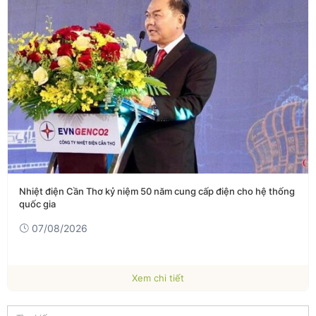
Nhiệt điện Cần Thơ kỷ niệm 50 năm cung cấp điện cho hệ thống
quốc gia
07/08/2026
Xem chi tiết