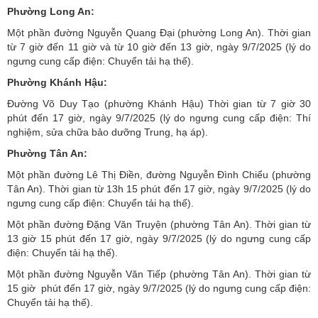
Phường Long An:
Một phần đường Nguyễn Quang Đại (phường Long An). Thời gian
từ 7 giờ đến 11 giờ và từ 10 giờ đến 13 giờ, ngày 9/7/2025 (lý do
ngưng cung cấp điện: Chuyển tải hạ thế).
Phường Khánh Hậu:
Đường Võ Duy Tạo (phường Khánh Hậu) Thời gian từ 7 giờ 30
phút đến 17 giờ, ngày 9/7/2025 (lý do ngưng cung cấp điện: Thí
nghiệm, sửa chữa bảo dưỡng Trung, hạ áp).
Phường Tân An:
Một phần đường Lê Thị Điền, đường Nguyễn Đình Chiểu (phường
Tân An). Thời gian từ 13h 15 phút đến 17 giờ, ngày 9/7/2025 (lý do
ngưng cung cấp điện: Chuyển tải hạ thế).
Một phần đường Đặng Văn Truyện (phường Tân An). Thời gian từ
13 giờ 15 phút đến 17 giờ, ngày 9/7/2025 (lý do ngưng cung cấp
điện: Chuyển tải hạ thế).
Một phần đường Nguyễn Văn Tiếp (phường Tân An). Thời gian từ
15 giờ phút đến 17 giờ, ngày 9/7/2025 (lý do ngưng cung cấp điện:
Chuyển tải hạ thế).