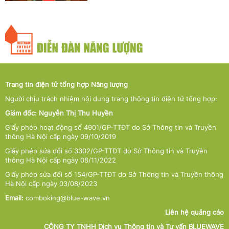
Trang tin điện tử tổng hợp Năng lượng
Người chịu trách nhiệm nội dung trang thông tin điện tử tổng hợp:
Giám đốc: Nguyễn Thị Thu Huyền
Giấy phép hoạt động số 4901/GP-TTĐT do Sở Thông tin và Truyền
thông Hà Nội cấp ngày 09/10/2019
Giấy phép sửa đổi số 3302/GP-TTĐT do Sở Thông tin và Truyền
thông Hà Nội cấp ngày 08/11/2022
Giấy phép sửa đổi số 154/GP-TTĐT do Sở Thông tin và Truyền thông
Hà Nội cấp ngày 03/08/2023
Email:
comboking@blue-wave.vn
Liên hệ quảng cáo
CÔNG TY TNHH Dịch vụ Thông tin và Tư vấn BLUEWAVE