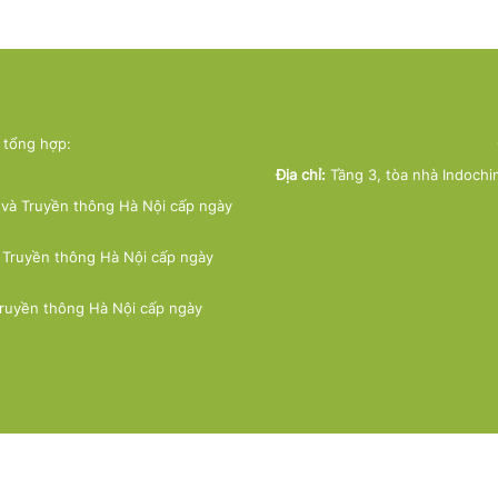
ử tổng hợp:
Địa chỉ:
Tầng 3, tòa nhà Indochi
và Truyền thông Hà Nội cấp ngày
 Truyền thông Hà Nội cấp ngày
Truyền thông Hà Nội cấp ngày