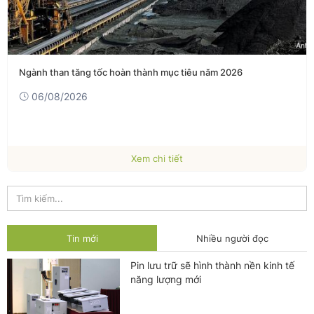
Ngành than tăng tốc hoàn thành mục tiêu năm 2026
06/08/2026
Xem chi tiết
Tin mới
Nhiều người đọc
Pin lưu trữ sẽ hình thành nền kinh tế
năng lượng mới