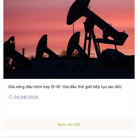
Giá xăng dầu hôm nay (5-8): Giá dầu thế giới tiếp tục lao dốc
05/08/2026
Xem chi tiết