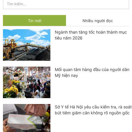
Tin mới
Nhiều người đọc
Ngành than tăng tốc hoàn thành mục
tiêu năm 2026
Mối quan tâm hàng đầu của người dân
Mỹ hiện nay
Sở Y tế Hà Nội yêu cầu kiểm tra, rà soát
bút tiêm giảm cân không rõ nguồn gốc