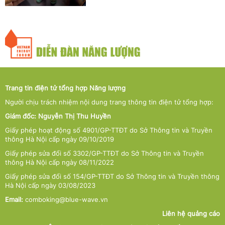
Trang tin điện tử tổng hợp Năng lượng
Người chịu trách nhiệm nội dung trang thông tin điện tử tổng hợp:
Giám đốc: Nguyễn Thị Thu Huyền
Giấy phép hoạt động số 4901/GP-TTĐT do Sở Thông tin và Truyền
thông Hà Nội cấp ngày 09/10/2019
Giấy phép sửa đổi số 3302/GP-TTĐT do Sở Thông tin và Truyền
thông Hà Nội cấp ngày 08/11/2022
Giấy phép sửa đổi số 154/GP-TTĐT do Sở Thông tin và Truyền thông
Hà Nội cấp ngày 03/08/2023
Email:
comboking@blue-wave.vn
Liên hệ quảng cáo