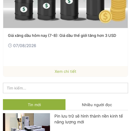
Giá xăng dầu hôm nay (7-8): Giá dầu thế giới tăng hơn 3 USD
07/08/2026
Xem chi tiết
Tin mới
Nhiều người đọc
Pin lưu trữ sẽ hình thành nền kinh tế
năng lượng mới