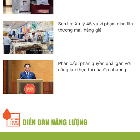
Sơn La: Xử lý 45 vụ vi phạm gian lận
thương mại, hàng giả
Phân cấp, phân quyền phải gắn với
năng lực thực thi của địa phương