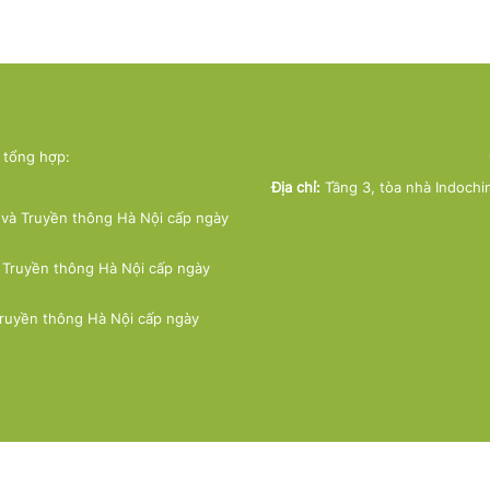
ử tổng hợp:
Địa chỉ:
Tầng 3, tòa nhà Indochi
và Truyền thông Hà Nội cấp ngày
 Truyền thông Hà Nội cấp ngày
Truyền thông Hà Nội cấp ngày