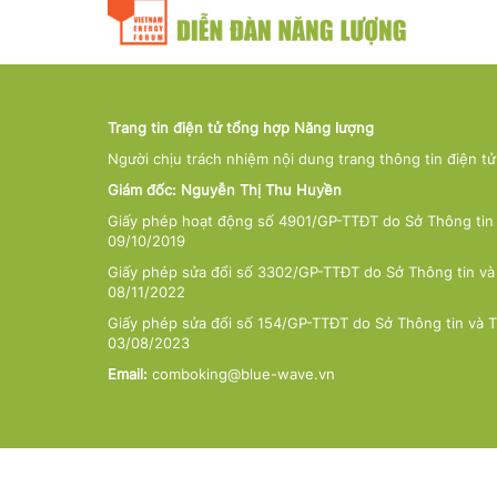
Trang tin điện tử tổng hợp Năng lượng
Người chịu trách nhiệm nội dung trang thông tin điện t
Giám đốc: Nguyễn Thị Thu Huyền
Giấy phép hoạt động số 4901/GP-TTĐT do Sở Thông tin 
09/10/2019
Giấy phép sửa đổi số 3302/GP-TTĐT do Sở Thông tin và
08/11/2022
Giấy phép sửa đổi số 154/GP-TTĐT do Sở Thông tin và 
03/08/2023
Email:
comboking@blue-wave.vn