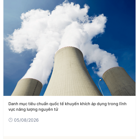
Danh mục tiêu chuẩn quốc tế khuyến khích áp dụng trong lĩnh
vực năng lượng nguyên tử
05/08/2026