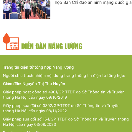
họp Ban Chỉ đạo an ninh mạng quốc gia
Trang tin điện tử tổng hợp Năng lượng
Người chịu trách nhiệm nội dung trang thông tin điện tử tổng hợp:
Giám đốc: Nguyễn Thị Thu Huyền
Giấy phép hoạt động số 4901/GP-TTĐT do Sở Thông tin và Truyền
thông Hà Nội cấp ngày 09/10/2019
Giấy phép sửa đổi số 3302/GP-TTĐT do Sở Thông tin và Truyền
thông Hà Nội cấp ngày 08/11/2022
Giấy phép sửa đổi số 154/GP-TTĐT do Sở Thông tin và Truyền thông
Hà Nội cấp ngày 03/08/2023