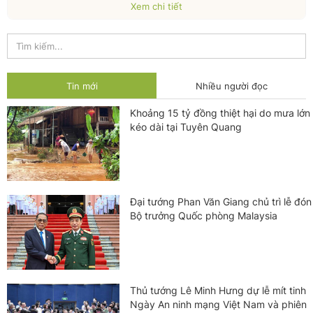
Xem chi tiết
Tin mới
Nhiều người đọc
Khoảng 15 tỷ đồng thiệt hại do mưa lớn
kéo dài tại Tuyên Quang
Đại tướng Phan Văn Giang chủ trì lễ đón
Bộ trưởng Quốc phòng Malaysia
Thủ tướng Lê Minh Hưng dự lễ mít tinh
Ngày An ninh mạng Việt Nam và phiên