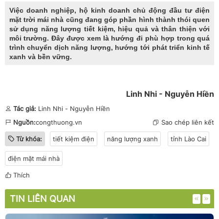
Việc doanh nghiệp, hộ kinh doanh chủ động đầu tư điện
mặt trời mái nhà cũng đang góp phần hình thành thói quen
sử dụng năng lượng tiết kiệm, hiệu quả và thân thiện với
môi trường. Đây được xem là hướng đi phù hợp trong quá
trình chuyển dịch năng lượng, hướng tới phát triển kinh tế
xanh và bền vững.
Linh Nhi - Nguyễn Hiền
Tác giả:
Linh Nhi - Nguyễn Hiền
Nguồn:
congthuong.vn
Sao chép liên kết
Từ khóa:
tiết kiệm điện
năng lượng xanh
tỉnh Lào Cai
điện mặt mái nhà
Thích
TIN LIÊN QUAN