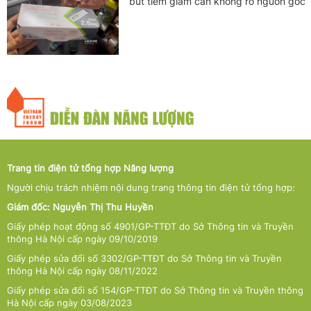
bút tiêm giảm cân không rõ nguồn gốc
Trang tin điện tử tổng hợp Năng lượng
Người chịu trách nhiệm nội dung trang thông tin điện tử tổng hợp:
Giám đốc: Nguyễn Thị Thu Huyền
Giấy phép hoạt động số 4901/GP-TTĐT do Sở Thông tin và Truyền
thông Hà Nội cấp ngày 09/10/2019
Giấy phép sửa đổi số 3302/GP-TTĐT do Sở Thông tin và Truyền
thông Hà Nội cấp ngày 08/11/2022
Giấy phép sửa đổi số 154/GP-TTĐT do Sở Thông tin và Truyền thông
Hà Nội cấp ngày 03/08/2023