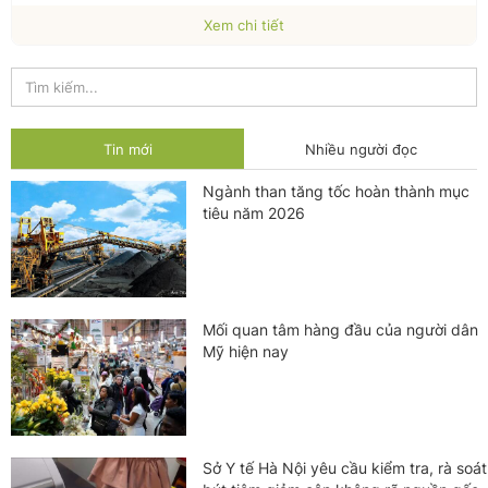
Xem chi tiết
Tin mới
Nhiều người đọc
Ngành than tăng tốc hoàn thành mục
tiêu năm 2026
Mối quan tâm hàng đầu của người dân
Mỹ hiện nay
Sở Y tế Hà Nội yêu cầu kiểm tra, rà soát