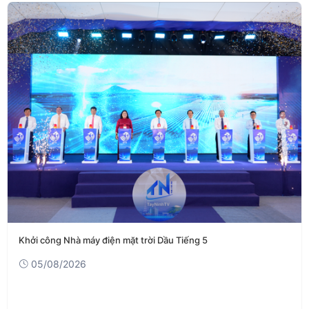
Khởi công Nhà máy điện mặt trời Dầu Tiếng 5
05/08/2026