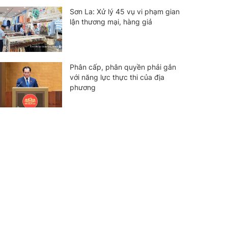
Sơn La: Xử lý 45 vụ vi phạm gian
lận thương mại, hàng giả
Phân cấp, phân quyền phải gắn
với năng lực thực thi của địa
phương