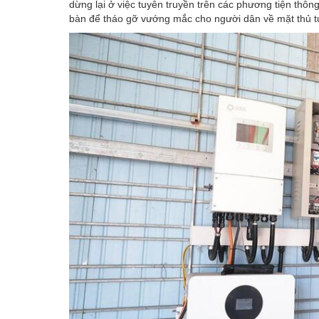
dừng lại ở việc tuyên truyền trên các phương tiện thôn
bàn để tháo gỡ vướng mắc cho người dân về mặt thủ tụ