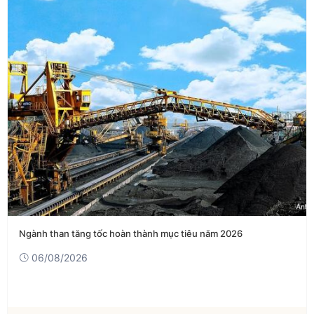
Ngành than tăng tốc hoàn thành mục tiêu năm 2026
06/08/2026