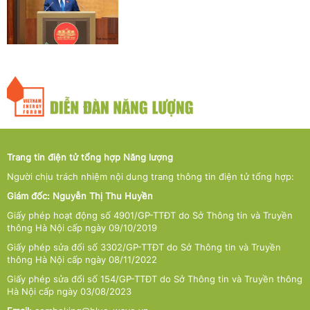
Trang tin điện tử tổng hợp Năng lượng
Người chịu trách nhiệm nội dung trang thông tin điện tử tổng hợp:
Giám đốc: Nguyễn Thị Thu Huyền
Giấy phép hoạt động số 4901/GP-TTĐT do Sở Thông tin và Truyền
thông Hà Nội cấp ngày 09/10/2019
Giấy phép sửa đổi số 3302/GP-TTĐT do Sở Thông tin và Truyền
thông Hà Nội cấp ngày 08/11/2022
Giấy phép sửa đổi số 154/GP-TTĐT do Sở Thông tin và Truyền thông
Hà Nội cấp ngày 03/08/2023