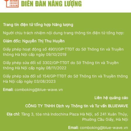
Trang tin điện tử tổng hợp Năng lượng
Người chịu trách nhiệm nội dung trang thông tin điện tử tổng hợp:
Giám đốc: Nguyễn Thị Thu Huyền
Giấy phép hoạt động số 4901/GP-TTĐT do Sở Thông tin và Truyền
thông Hà Nội cấp ngày 09/10/2019
Giấy phép sửa đổi số 3302/GP-TTĐT do Sở Thông tin và Truyền
thông Hà Nội cấp ngày 08/11/2022
Giấy phép sửa đổi số 154/GP-TTĐT do Sở Thông tin và Truyền thông
Hà Nội cấp ngày 03/08/2023
Email:
comboking@blue-wave.vn
Liên hệ quảng cáo
CÔNG TY TNHH Dịch vụ Thông tin và Tư vấn BLUEWAVE
Địa chỉ:
Tầng 3, tòa nhà Indochina Plaza Hà Nội, số 241 Xuân Thủy,
Phường Cầu Giấy, Hà Nội
Email:
comboking@blue-wave.vn