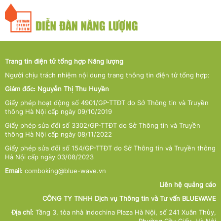
Trang tin điện tử tổng hợp Năng lượng
Người chịu trách nhiệm nội dung trang thông tin điện tử tổng hợp:
Giám đốc: Nguyễn Thị Thu Huyền
Giấy phép hoạt động số 4901/GP-TTĐT do Sở Thông tin và Truyền
thông Hà Nội cấp ngày 09/10/2019
Giấy phép sửa đổi số 3302/GP-TTĐT do Sở Thông tin và Truyền
thông Hà Nội cấp ngày 08/11/2022
Giấy phép sửa đổi số 154/GP-TTĐT do Sở Thông tin và Truyền thông
Hà Nội cấp ngày 03/08/2023
Email:
comboking@blue-wave.vn
Liên hệ quảng cáo
CÔNG TY TNHH Dịch vụ Thông tin và Tư vấn BLUEWAVE
Địa chỉ:
Tầng 3, tòa nhà Indochina Plaza Hà Nội, số 241 Xuân Thủy,