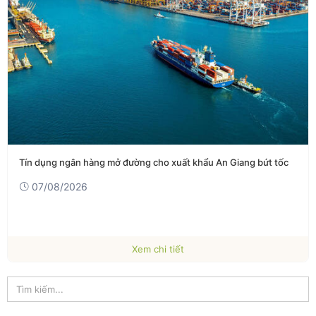
Tín dụng ngân hàng mở đường cho xuất khẩu An Giang bứt tốc
07/08/2026
Xem chi tiết