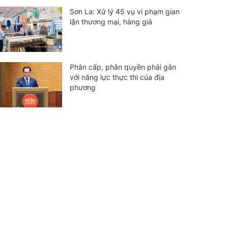
Sơn La: Xử lý 45 vụ vi phạm gian
lận thương mại, hàng giả
Phân cấp, phân quyền phải gắn
với năng lực thực thi của địa
phương