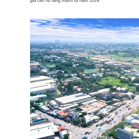
giá căn hộ tăng mạnh từ năm 2026.