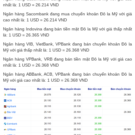
nhất là: 1 USD = 26.214 VND
Ngân hàng Sacombank đang mua chuyển khoản Đô la Mỹ với giá
cao nhất là: 1 USD = 26.214 VND
Ngân hàng Indovina đang bán tiền mặt Đô la Mỹ với giá thấp nhất
là: 1 USD = 26.365 VND
Ngân hàng VIB, VietBank, VPBank đang bán chuyển khoản Đô la
Mỹ với giá thấp nhất là: 1 USD = 26.368 VND
Ngân hàng VPBank, VRB đang bán tiền mặt Đô la Mỹ với giá cao
nhất là: 1 USD = 26.368 VND
Ngân hàng ABBank, ACB, VPBank đang bán chuyển khoản Đô la
Mỹ với giá cao nhất là: 1 USD = 26.368 VND