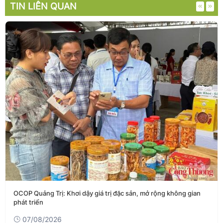
TIN LIÊN QUAN
OCOP Quảng Trị: Khơi dậy giá trị đặc sản, mở rộng không gian
phát triển
07/08/2026