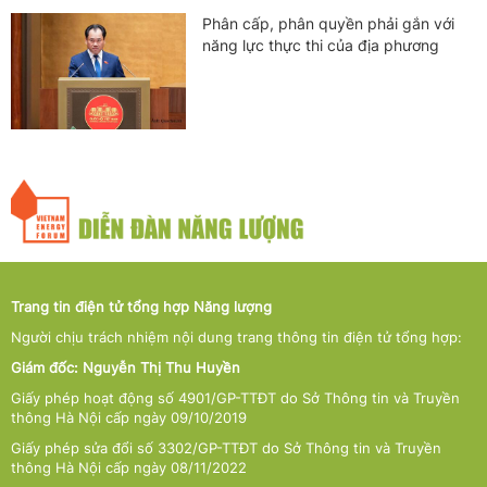
Phân cấp, phân quyền phải gắn với
năng lực thực thi của địa phương
Trang tin điện tử tổng hợp Năng lượng
Người chịu trách nhiệm nội dung trang thông tin điện tử tổng hợp:
Giám đốc: Nguyễn Thị Thu Huyền
Giấy phép hoạt động số 4901/GP-TTĐT do Sở Thông tin và Truyền
thông Hà Nội cấp ngày 09/10/2019
Giấy phép sửa đổi số 3302/GP-TTĐT do Sở Thông tin và Truyền
thông Hà Nội cấp ngày 08/11/2022