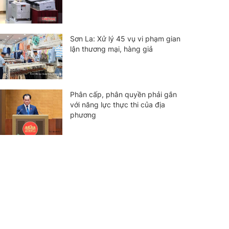
Sơn La: Xử lý 45 vụ vi phạm gian
lận thương mại, hàng giả
Phân cấp, phân quyền phải gắn
với năng lực thực thi của địa
phương