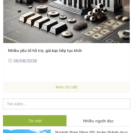
Nhiều yếu tố hỗ trợ, giá bạc tiếp tục khởi
06/08/2026
Xem chi tiết
Tin mới
Nhiều người đọc
Ngành than tăng tốc hoàn thành mục