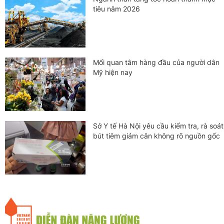
tiêu năm 2026
Mối quan tâm hàng đầu của người dân
Mỹ hiện nay
Sở Y tế Hà Nội yêu cầu kiểm tra, rà soát
bút tiêm giảm cân không rõ nguồn gốc