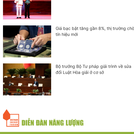
Giá bạc bật tăng gần 8%, thị trường ch
tín hiệu mới
Bộ trưởng Bộ Tư pháp giải trình về sửa
đổi Luật Hòa giải ở cơ sở