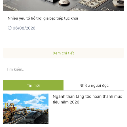
Nhiều yếu tố hỗ trợ, giá bạc tiếp tục khởi
06/08/2026
Xem chi tiết
Tin mới
Nhiều người đọc
Ngành than tăng tốc hoàn thành mục
tiêu năm 2026