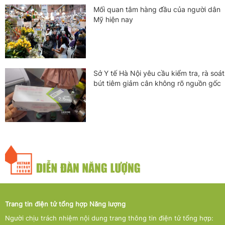
Mối quan tâm hàng đầu của người dân
Mỹ hiện nay
Sở Y tế Hà Nội yêu cầu kiểm tra, rà soát
bút tiêm giảm cân không rõ nguồn gốc
Trang tin điện tử tổng hợp Năng lượng
Người chịu trách nhiệm nội dung trang thông tin điện tử tổng hợp: