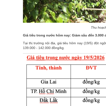
Thu hoạch 
Giá tiêu trong nước hôm nay: Giảm sâu đến 3.000 
Tại thị trường nội địa,
giá tiêu hôm nay
(19/5) đột ngộ
139.000 - 142.000 đồng/kg.