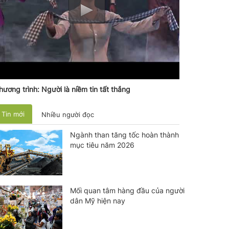
hương trình: Người là niềm tin tất thắng
Tin mới
Nhiều người đọc
Ngành than tăng tốc hoàn thành
mục tiêu năm 2026
Mối quan tâm hàng đầu của người
dân Mỹ hiện nay