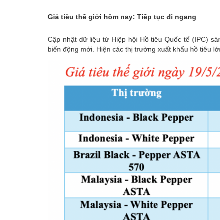
Giá tiêu thế giới hôm nay: Tiếp tục đi ngang
Cập nhật dữ liệu từ Hiệp hội Hồ tiêu Quốc tế (IPC) s
biến động mới. Hiện các thị trường xuất khẩu hồ tiêu l