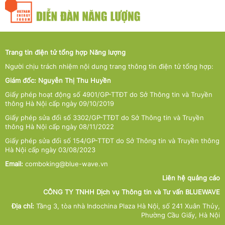
Trang tin điện tử tổng hợp Năng lượng
Người chịu trách nhiệm nội dung trang thông tin điện tử tổng hợp:
Giám đốc: Nguyễn Thị Thu Huyền
Giấy phép hoạt động số 4901/GP-TTĐT do Sở Thông tin và Truyền
thông Hà Nội cấp ngày 09/10/2019
Giấy phép sửa đổi số 3302/GP-TTĐT do Sở Thông tin và Truyền
thông Hà Nội cấp ngày 08/11/2022
Giấy phép sửa đổi số 154/GP-TTĐT do Sở Thông tin và Truyền thông
Hà Nội cấp ngày 03/08/2023
Email:
comboking@blue-wave.vn
Liên hệ quảng cáo
CÔNG TY TNHH Dịch vụ Thông tin và Tư vấn BLUEWAVE
Địa chỉ:
Tầng 3, tòa nhà Indochina Plaza Hà Nội, số 241 Xuân Thủy,
Phường Cầu Giấy, Hà Nội