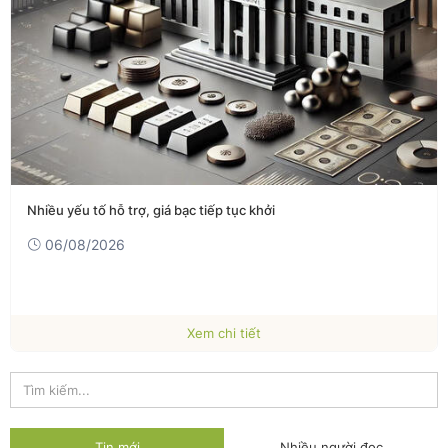
Nhiều yếu tố hỗ trợ, giá bạc tiếp tục khởi
06/08/2026
Xem chi tiết
Tin mới
Nhiều người đọc