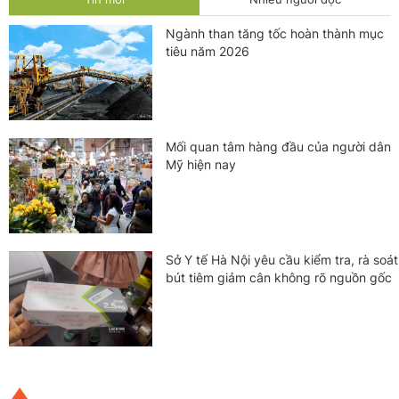
Ngành than tăng tốc hoàn thành mục
tiêu năm 2026
Mối quan tâm hàng đầu của người dân
Mỹ hiện nay
Sở Y tế Hà Nội yêu cầu kiểm tra, rà soát
bút tiêm giảm cân không rõ nguồn gốc