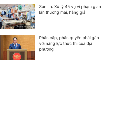
Sơn La: Xử lý 45 vụ vi phạm gian
lận thương mại, hàng giả
Phân cấp, phân quyền phải gắn
với năng lực thực thi của địa
phương