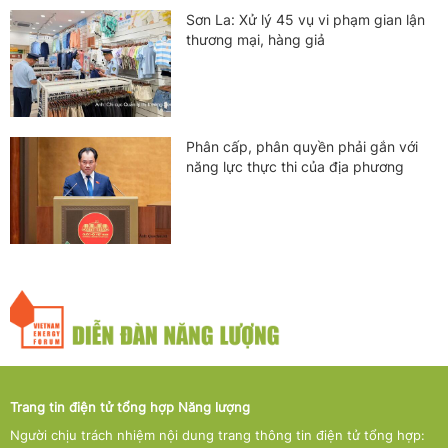
Sơn La: Xử lý 45 vụ vi phạm gian lận
thương mại, hàng giả
Phân cấp, phân quyền phải gắn với
năng lực thực thi của địa phương
Trang tin điện tử tổng hợp Năng lượng
Người chịu trách nhiệm nội dung trang thông tin điện tử tổng hợp: