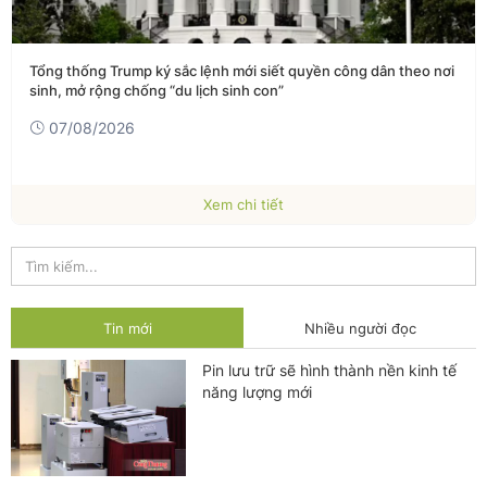
Tổng thống Trump ký sắc lệnh mới siết quyền công dân theo nơi
sinh, mở rộng chống “du lịch sinh con”
07/08/2026
Xem chi tiết
Tin mới
Nhiều người đọc
Pin lưu trữ sẽ hình thành nền kinh tế
năng lượng mới