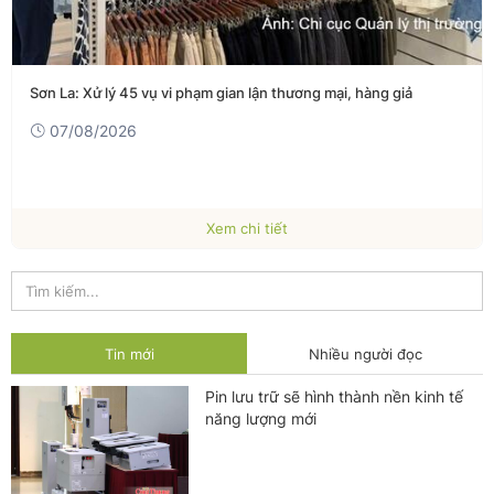
Sơn La: Xử lý 45 vụ vi phạm gian lận thương mại, hàng giả
07/08/2026
Xem chi tiết
Tin mới
Nhiều người đọc
Pin lưu trữ sẽ hình thành nền kinh tế
năng lượng mới