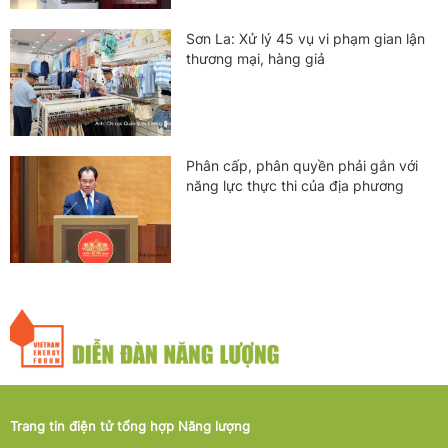
Sơn La: Xử lý 45 vụ vi phạm gian lận
thương mại, hàng giả
Phân cấp, phân quyền phải gắn với
năng lực thực thi của địa phương
Trang tin điện tử tổng hợp Năng lượng