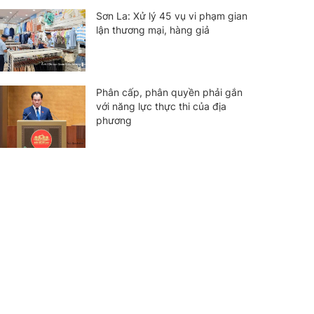
Sơn La: Xử lý 45 vụ vi phạm gian
lận thương mại, hàng giả
Phân cấp, phân quyền phải gắn
với năng lực thực thi của địa
phương