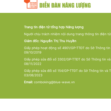
Trang tin điện tử tổng hợp Năng lượng
Người chịu trách nhiệm nội dung trang thông tin điện t
Giám đốc: Nguyễn Thị Thu Huyền
Giấy phép hoạt động số 4901/GP-TTĐT do Sở Thông tin 
09/10/2019
Giấy phép sửa đổi số 3302/GP-TTĐT do Sở Thông tin và
08/11/2022
Giấy phép sửa đổi số 154/GP-TTĐT do Sở Thông tin và 
03/08/2023
Email:
comboking@blue-wave.vn