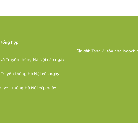
ử tổng hợp:
Địa chỉ:
Tầng 3, tòa nhà Indochi
và Truyền thông Hà Nội cấp ngày
 Truyền thông Hà Nội cấp ngày
Truyền thông Hà Nội cấp ngày