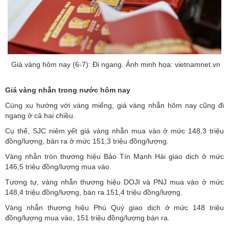
Giá vàng hôm nay (6-7): Đi ngang. Ảnh minh họa: vietnamnet.vn
Giá vàng nhẫn trong nước hôm nay
Cùng xu hướng với vàng miếng, giá vàng nhẫn hôm nay cũng đi
ngang ở cả hai chiều.
Cụ thể, SJC niêm yết giá vàng nhẫn mua vào ở mức 148,3 triệu
đồng/lượng, bán ra ở mức 151,3 triệu đồng/lượng.
Vàng nhẫn tròn thương hiệu Bảo Tín Mạnh Hải giao dịch ở mức
146,5 triệu đồng/lượng mua vào.
Tương tự, vàng nhẫn thương hiệu DOJI và PNJ mua vào ở mức
148,4 triệu đồng/lượng, bán ra 151,4 triệu đồng/lượng.
Vàng nhẫn thương hiệu Phú Quý giao dịch ở mức 148 triệu
đồng/lượng mua vào, 151 triệu đồng/lượng bán ra.