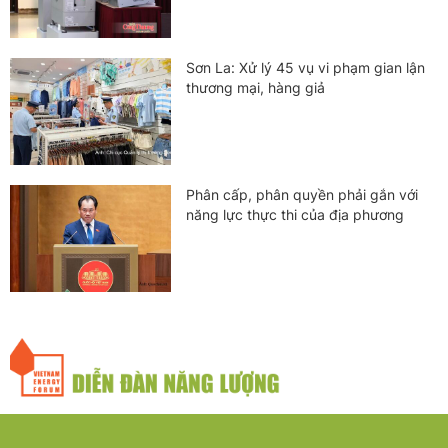
Sơn La: Xử lý 45 vụ vi phạm gian lận
thương mại, hàng giả
Phân cấp, phân quyền phải gắn với
năng lực thực thi của địa phương