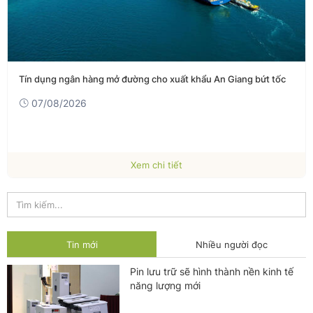
Tín dụng ngân hàng mở đường cho xuất khẩu An Giang bứt tốc
07/08/2026
Xem chi tiết
Tin mới
Nhiều người đọc
Pin lưu trữ sẽ hình thành nền kinh tế
năng lượng mới