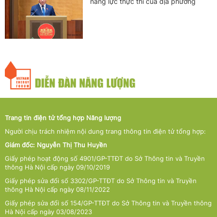
năng lực thực thi của địa phương
Trang tin điện tử tổng hợp Năng lượng
Người chịu trách nhiệm nội dung trang thông tin điện tử tổng hợp:
Giám đốc: Nguyễn Thị Thu Huyền
Giấy phép hoạt động số 4901/GP-TTĐT do Sở Thông tin và Truyền
thông Hà Nội cấp ngày 09/10/2019
Giấy phép sửa đổi số 3302/GP-TTĐT do Sở Thông tin và Truyền
thông Hà Nội cấp ngày 08/11/2022
Giấy phép sửa đổi số 154/GP-TTĐT do Sở Thông tin và Truyền thông
Hà Nội cấp ngày 03/08/2023