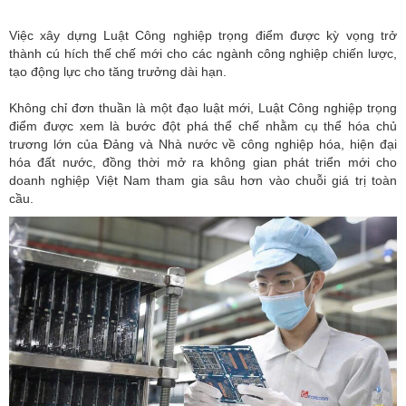
Việc xây dựng Luật Công nghiệp trọng điểm được kỳ vọng trở
thành cú hích thế chế mới cho các ngành công nghiệp chiến lược,
tạo động lực cho tăng trưởng dài hạn.
Không chỉ đơn thuần là một đạo luật mới,
Luật Công nghiệp trọng
điểm
được xem là bước đột phá thể chế nhằm cụ thể hóa chủ
trương lớn của Đảng và Nhà nước về công nghiệp hóa, hiện đại
hóa đất nước, đồng thời mở ra không gian phát triển mới cho
doanh nghiệp Việt Nam tham gia sâu hơn vào chuỗi giá trị toàn
cầu.