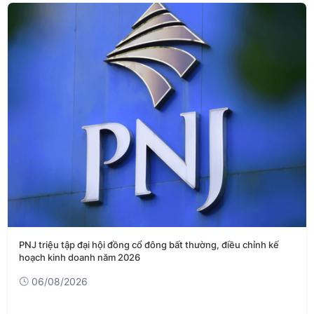
PNJ triệu tập đại hội đồng cổ đông bất thường, điều chỉnh kế
hoạch kinh doanh năm 2026
06/08/2026