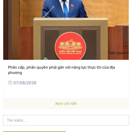
Phân cấp, phân quyền phải gắn với năng lực thực thi của địa
phương
07/08/2026
Xem chi tiết