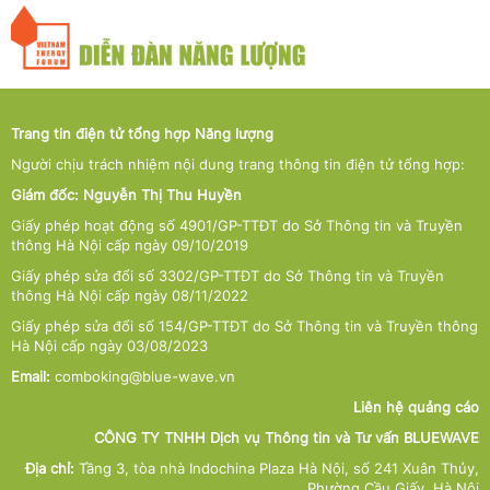
Trang tin điện tử tổng hợp Năng lượng
Người chịu trách nhiệm nội dung trang thông tin điện tử tổng hợp:
Giám đốc: Nguyễn Thị Thu Huyền
Giấy phép hoạt động số 4901/GP-TTĐT do Sở Thông tin và Truyền
thông Hà Nội cấp ngày 09/10/2019
Giấy phép sửa đổi số 3302/GP-TTĐT do Sở Thông tin và Truyền
thông Hà Nội cấp ngày 08/11/2022
Giấy phép sửa đổi số 154/GP-TTĐT do Sở Thông tin và Truyền thông
Hà Nội cấp ngày 03/08/2023
Email:
comboking@blue-wave.vn
Liên hệ quảng cáo
CÔNG TY TNHH Dịch vụ Thông tin và Tư vấn BLUEWAVE
Địa chỉ:
Tầng 3, tòa nhà Indochina Plaza Hà Nội, số 241 Xuân Thủy,
Phường Cầu Giấy, Hà Nội