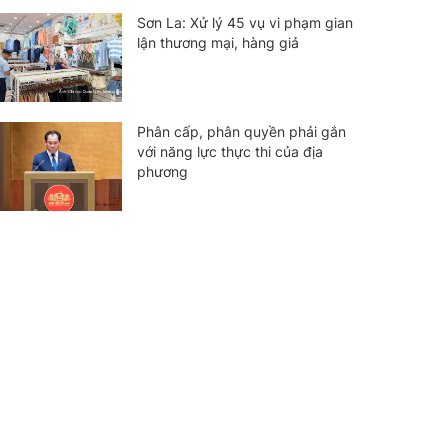
Sơn La: Xử lý 45 vụ vi phạm gian
lận thương mại, hàng giả
Phân cấp, phân quyền phải gắn
với năng lực thực thi của địa
phương